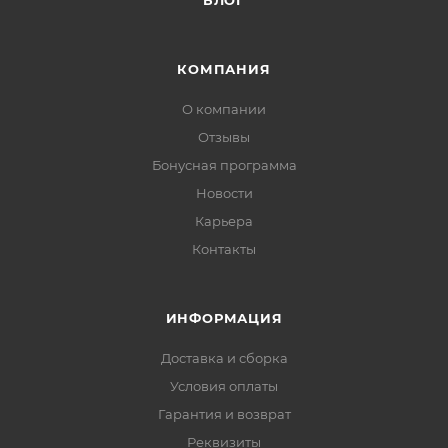
БЛОГ
КОМПАНИЯ
О компании
Отзывы
Бонусная программа
Новости
Карьера
Контакты
ИНФОРМАЦИЯ
Доставка и сборка
Условия оплаты
Гарантия и возврат
Реквизиты