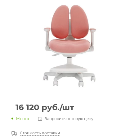
16 120
руб.
/шт
Много
Запросить оптовую цену
Стоимость доставки