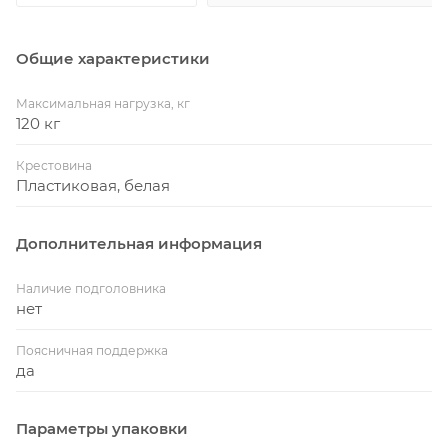
Общие характеристики
Максимальная нагрузка, кг
120 кг
Крестовина
Пластиковая, белая
Дополнительная информация
Наличие подголовника
нет
Поясничная поддержка
да
Параметры упаковки