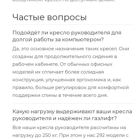
Частые вопросы
Подойдёт ли кресло руководителя для
долгой работы за компьютером?
Да, это основное назначение таких кресел. Они
созданы для продолжительного сидения в
рабочем кабинете. От обычных офисных
моделей их отличает более солидная
конструкция, улучшенная эргономика и, как
правило, больше регулировок для комфортной
поддержки спины в течение всего дня.
Какую нагрузку выдерживают ваши кресла
руководителя и надёжен ли газлифт?
Все наши кресла руководителя рассчитаны на
нагрузку до 250 кг. При этом у нас 292 модели с