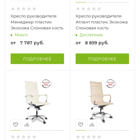
Кресло руководителя
Кресло руководителя
Менеджер пластик
Атлант пластик Экокожа
Экокожа Слоновая кость
Слоновая кость
Много
Достаточно
от
7 787 руб.
от
8 859 руб.
ПОДРОБНЕЕ
ПОДРОБНЕЕ