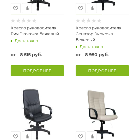
Кресло руководителя
Кресло руководителя
Рич Экокожа Бежевый
Сенатор Экокожа
Бежевый
Достаточно
Достаточно
от
8 515 руб.
от
8 950 руб.
ПОДРОБНЕЕ
ПОДРОБНЕЕ