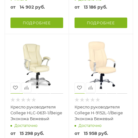
от
14 902 руб.
от
13 186 руб.
ПОДРОБНЕЕ
ПОДРОБНЕЕ
Кресло руководителя
Кресло руководителя
College HLC-0631-1/Beige
College H-9152L-1/Beige
Экокожа Бежевый
Экокожа Бежевый
Достаточно
Достаточно
от
15 298 руб.
от
15 958 руб.