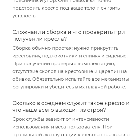
поясничный упор. Они позволяют точно
подстроить кресло под ваше тело и снизить
усталость.
Сложная ли сборка и что проверить при
получении кресла?
Сборка обычно простая: нужно прикрутить
крестовину, подлокотники и спинку к сиденью.
При получении проверьте комплектацию,
отсутствие сколов на крестовине и царапин на
обивке. Обязательно испытайте все механизмы
регулировки и убедитесь в их плавной работе.
Сколько в среднем служит такое кресло и
что чаще всего выходит из строя?
Срок службы зависит от интенсивности
использования и веса пользователя. При
правильной эксплуатации качественное кресло