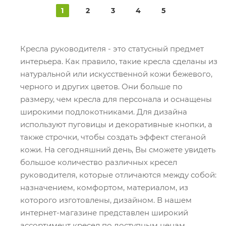
1
2
3
4
5
Кресла руководителя - это статусный предмет
интерьера. Как правило, такие кресла сделаны из
натуральной или искусственной кожи бежевого,
черного и других цветов. Они больше по
размеру, чем кресла для персонала и оснащены
широкими подлокотниками. Для дизайна
используют пуговицы и декоративные кнопки, а
также строчки, чтобы создать эффект стеганой
кожи. На сегодняшний день, Вы сможете увидеть
большое количество различных кресел
руководителя, которые отличаются между собой:
назначением, комфортом, материалом, из
которого изготовлены, дизайном. В нашем
интернет-магазине представлен широкий
ассортимент кресел по доступным ценам.