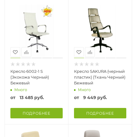
Кресло 6002-1 S
Кресло SAKURA (черный
(Экокожа Черный)
пластик) (Ткань Черный)
Бежевый
Бежевый
Много
Много
от
13 485 руб.
от
9 449 руб.
ПОДРОБНЕЕ
ПОДРОБНЕЕ