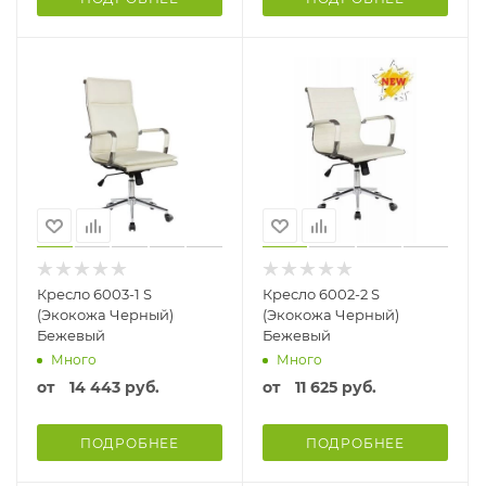
Кресло 6003-1 S
Кресло 6002-2 S
(Экокожа Черный)
(Экокожа Черный)
Бежевый
Бежевый
Много
Много
от
14 443 руб.
от
11 625 руб.
ПОДРОБНЕЕ
ПОДРОБНЕЕ