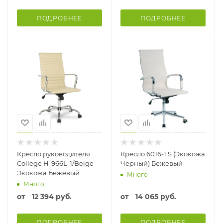
ПОДРОБНЕЕ
ПОДРОБНЕЕ
Кресло руководителя
Кресло 6016-1 S (Экокожа
College H-966L-1/Beige
Черный) Бежевый
Экокожа Бежевый
Много
Много
от
12 394 руб.
от
14 065 руб.
ПОДРОБНЕЕ
ПОДРОБНЕЕ