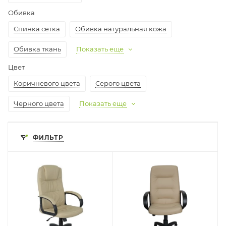
Обивка
Спинка сетка
Обивка натуральная кожа
Обивка ткань
Показать еще
Цвет
Коричневого цвета
Серого цвета
Черного цвета
Показать еще
ФИЛЬТР