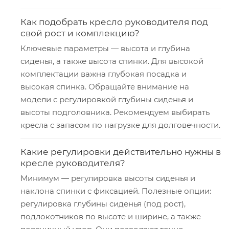
Как подобрать кресло руководителя под
свой рост и комплекцию?
Ключевые параметры — высота и глубина
сиденья, а также высота спинки. Для высокой
комплектации важна глубокая посадка и
высокая спинка. Обращайте внимание на
модели с регулировкой глубины сиденья и
высоты подголовника. Рекомендуем выбирать
кресла с запасом по нагрузке для долговечности.
Какие регулировки действительно нужны в
кресле руководителя?
Минимум — регулировка высоты сиденья и
наклона спинки с фиксацией. Полезные опции:
регулировка глубины сиденья (под рост),
подлокотников по высоте и ширине, а также