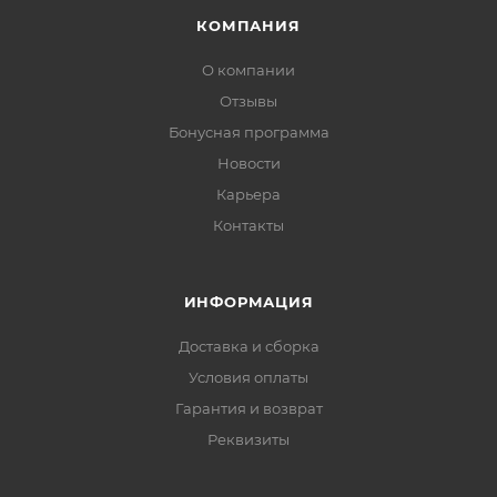
КОМПАНИЯ
О компании
Отзывы
Бонусная программа
Новости
Карьера
Контакты
ИНФОРМАЦИЯ
Доставка и сборка
Условия оплаты
Гарантия и возврат
Реквизиты