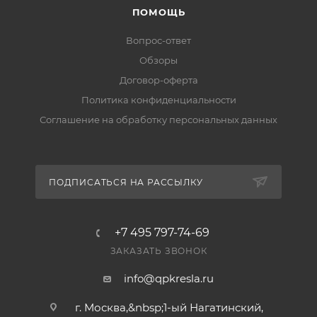
ПОМОЩЬ
Вопрос-ответ
Обзоры
Договор-оферта
Политика конфиденциальности
Соглашение на обработку персональных данных
ПОДПИСАТЬСЯ НА РАССЫЛКУ
+7 495 797-74-69
ЗАКАЗАТЬ ЗВОНОК
info@qpkresla.ru
г. Москва,&nbsp;1-ый Нагатинский,