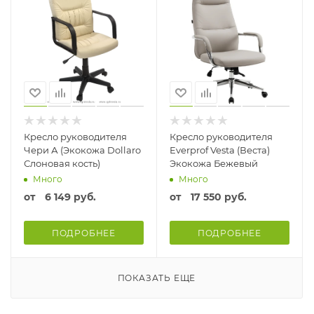
Кресло руководителя
Кресло руководителя
Чери А (Экокожа Dollaro
Everprof Vesta (Веста)
Слоновая кость)
Экокожа Бежевый
Много
Много
от
6 149 руб.
от
17 550 руб.
ПОДРОБНЕЕ
ПОДРОБНЕЕ
ПОКАЗАТЬ ЕЩЕ