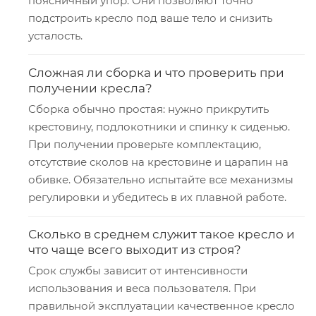
поясничный упор. Они позволяют точно
подстроить кресло под ваше тело и снизить
усталость.
Сложная ли сборка и что проверить при
получении кресла?
Сборка обычно простая: нужно прикрутить
крестовину, подлокотники и спинку к сиденью.
При получении проверьте комплектацию,
отсутствие сколов на крестовине и царапин на
обивке. Обязательно испытайте все механизмы
регулировки и убедитесь в их плавной работе.
Сколько в среднем служит такое кресло и
что чаще всего выходит из строя?
Срок службы зависит от интенсивности
использования и веса пользователя. При
правильной эксплуатации качественное кресло