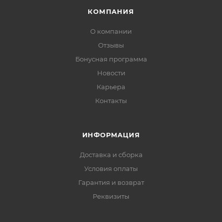
КОМПАНИЯ
О компании
Отзывы
Бонусная программа
Новости
Карьера
Контакты
ИНФОРМАЦИЯ
Доставка и сборка
Условия оплаты
Гарантия и возврат
Реквизиты