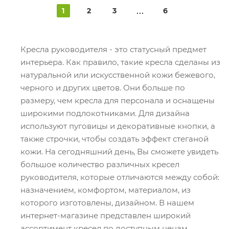
1
2
3
6
Кресла руководителя - это статусный предмет
интерьера. Как правило, такие кресла сделаны из
натуральной или искусственной кожи бежевого,
черного и других цветов. Они больше по
размеру, чем кресла для персонала и оснащены
широкими подлокотниками. Для дизайна
используют пуговицы и декоративные кнопки, а
также строчки, чтобы создать эффект стеганой
кожи. На сегодняшний день, Вы сможете увидеть
большое количество различных кресел
руководителя, которые отличаются между собой:
назначением, комфортом, материалом, из
которого изготовлены, дизайном. В нашем
интернет-магазине представлен широкий
ассортимент кресел по доступным ценам.