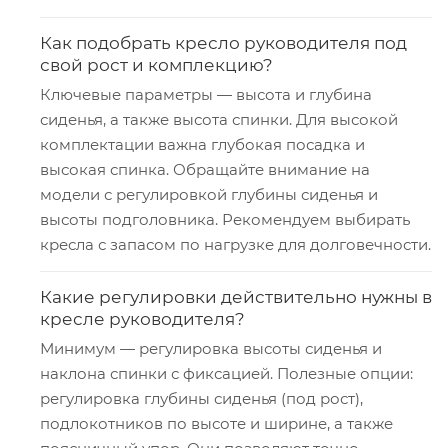
Как подобрать кресло руководителя под
свой рост и комплекцию?
Ключевые параметры — высота и глубина
сиденья, а также высота спинки. Для высокой
комплектации важна глубокая посадка и
высокая спинка. Обращайте внимание на
модели с регулировкой глубины сиденья и
высоты подголовника. Рекомендуем выбирать
кресла с запасом по нагрузке для долговечности.
Какие регулировки действительно нужны в
кресле руководителя?
Минимум — регулировка высоты сиденья и
наклона спинки с фиксацией. Полезные опции:
регулировка глубины сиденья (под рост),
подлокотников по высоте и ширине, а также