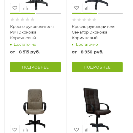
Кресло руководителя
Кресло руководителя
Рич Экокожа
Сенатор Экокожа
Коричневый
Коричневый
Достаточно
Достаточно
от
8 515 руб.
от
8 950 руб.
ПОДРОБНЕЕ
ПОДРОБНЕЕ