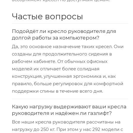
Частые вопросы
Подойдёт ли кресло руководителя для
долгой работы за компьютером?
Да, это основное назначение таких кресел. Они
созданы для продолжительного сидения в
рабочем кабинете. От обычных офисных
моделей их отличает более солидная
конструкция, улучшенная эргономика и, как
правило, больше регулировок для комфортной
поддержки спины в течение всего дня.
Какую нагрузку выдерживают ваши кресла
руководителя и надёжен ли газлифт?
Все наши кресла руководителя рассчитаны на
нагрузку до 250 кг. При этом у нас 292 модели с