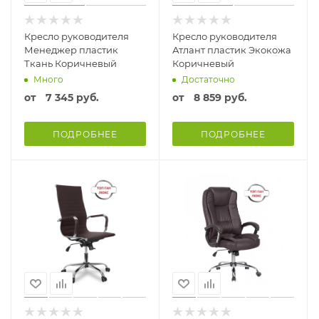
Кресло руководителя
Кресло руководителя
Менеджер пластик
Атлант пластик Экокожа
Ткань Коричневый
Коричневый
Много
Достаточно
от
7 345 руб.
от
8 859 руб.
ПОДРОБНЕЕ
ПОДРОБНЕЕ