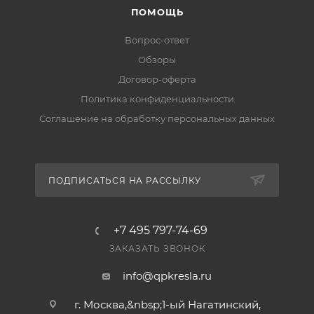
ПОМОЩЬ
Вопрос-ответ
Обзоры
Договор-оферта
Политика конфиденциальности
Соглашение на обработку персональных данных
ПОДПИСАТЬСЯ НА РАССЫЛКУ
+7 495 797-74-69
ЗАКАЗАТЬ ЗВОНОК
info@qpkresla.ru
г. Москва,&nbsp;1-ый Нагатинский,