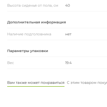
Высота сиденья от пола, см
40
Дополнительная информация
Наличие подголовника
нет
Параметры упаковки
Вес
19.4
Вам также может понравиться
С этим товаром пок