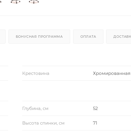
БОНУСНАЯ ПРОГРАММА
ОПЛАТА
ДОСТАВК
Крестовина
Хромированная
Глубина, см
52
Высота спинки, см
71