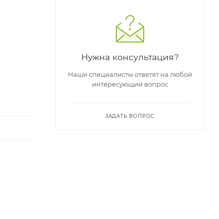
Нужна консультация?
Наши специалисты ответят на любой
интересующий вопрос
ЗАДАТЬ ВОПРОС