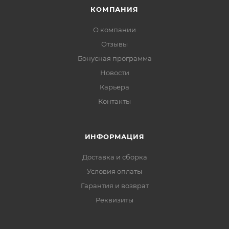
КОМПАНИЯ
О компании
Отзывы
Бонусная программа
Новости
Карьера
Контакты
ИНФОРМАЦИЯ
Доставка и сборка
Условия оплаты
Гарантия и возврат
Реквизиты