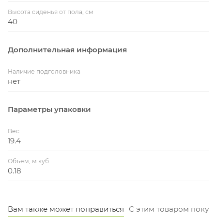
Высота сиденья от пола, см
40
Дополнительная информация
Наличие подголовника
нет
Параметры упаковки
Вес
19.4
Объем, м.куб
0.18
Вам также может понравиться
С этим товаром покуп