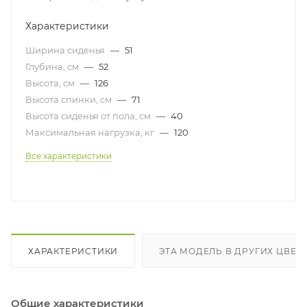
Характеристики
Ширина сиденья
—
51
Глубина, см
—
52
Высота, см
—
126
Высота спинки, см
—
71
Высота сиденья от пола, см
—
40
Максимальная нагрузка, кг
—
120
Все характеристики
ХАРАКТЕРИСТИКИ
ЭТА МОДЕЛЬ В ДРУГИХ ЦВЕТ
Общие характеристики