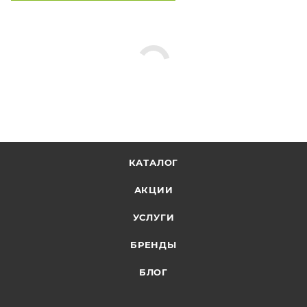
КАТАЛОГ
АКЦИИ
УСЛУГИ
БРЕНДЫ
БЛОГ