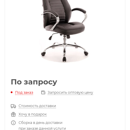
По запросу
Под заказ
Запросить оптовую цену
Стоимость доставки
Хочу в подарок
Сборка в день доставки
при заказе данной услуги