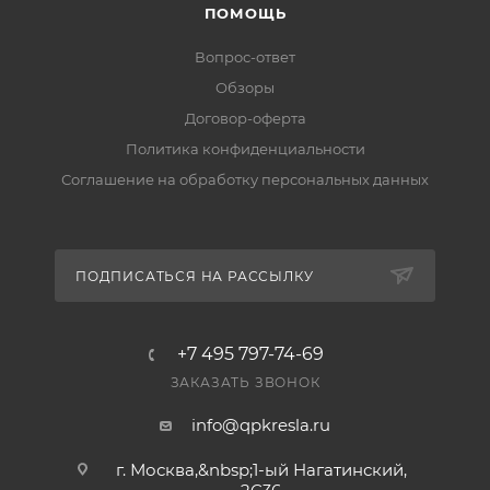
ПОМОЩЬ
Вопрос-ответ
Обзоры
Договор-оферта
Политика конфиденциальности
Соглашение на обработку персональных данных
ПОДПИСАТЬСЯ НА РАССЫЛКУ
+7 495 797-74-69
ЗАКАЗАТЬ ЗВОНОК
info@qpkresla.ru
г. Москва,&nbsp;1-ый Нагатинский,