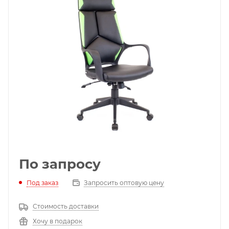
По запросу
Под заказ
Запросить оптовую цену
Стоимость доставки
Хочу в подарок