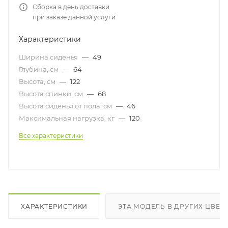
Сборка в день доставки
при заказе данной услуги
Характеристики
Ширина сиденья
—
49
Глубина, см
—
64
Высота, см
—
122
Высота спинки, см
—
68
Высота сиденья от пола, см
—
46
Максимальная нагрузка, кг
—
120
Все характеристики
ХАРАКТЕРИСТИКИ
ЭТА МОДЕЛЬ В ДРУГИХ ЦВЕТ