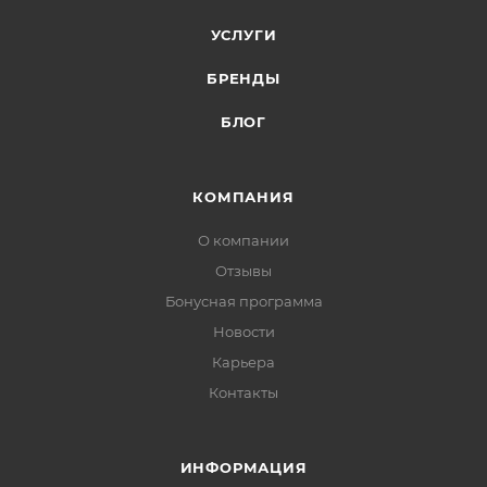
УСЛУГИ
БРЕНДЫ
БЛОГ
КОМПАНИЯ
О компании
Отзывы
Бонусная программа
Новости
Карьера
Контакты
ИНФОРМАЦИЯ