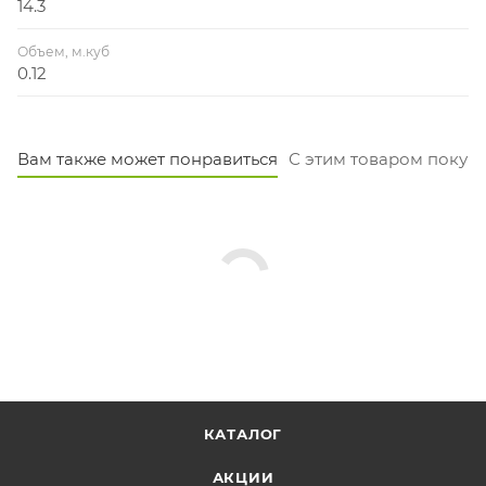
14.3
Объем, м.куб
0.12
Вам также может понравиться
С этим товаром покуп
КАТАЛОГ
АКЦИИ