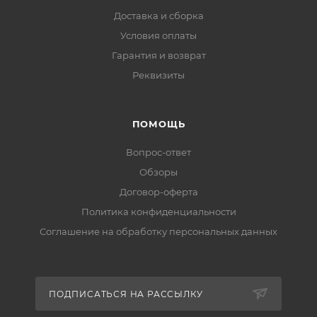
Доставка и сборка
Условия оплаты
Гарантия и возврат
Реквизиты
ПОМОЩЬ
Вопрос-ответ
Обзоры
Договор-оферта
Политика конфиденциальности
Соглашение на обработку персональных данных
ПОДПИСАТЬСЯ НА РАССЫЛКУ