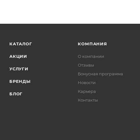
КАТАЛОГ
КОМПАНИЯ
АКЦИИ
О компании
Отзывы
УСЛУГИ
Бонусная программа
БРЕНДЫ
Новости
Карьера
БЛОГ
Контакты