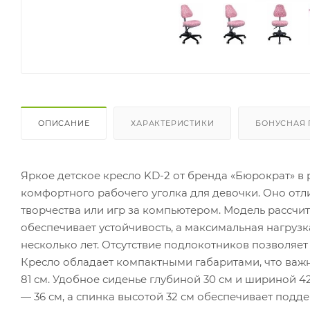
ОПИСАНИЕ
ХАРАКТЕРИСТИКИ
БОНУСНАЯ
Яркое детское кресло KD-2 от бренда «Бюрократ» в
комфортного рабочего уголка для девочки. Оно отл
творчества или игр за компьютером. Модель рассчит
обеспечивает устойчивость, а максимальная нагрузк
несколько лет. Отсутствие подлокотников позволяет
Кресло обладает компактными габаритами, что важно
81 см. Удобное сиденье глубиной 30 см и шириной 4
— 36 см, а спинка высотой 32 см обеспечивает подд