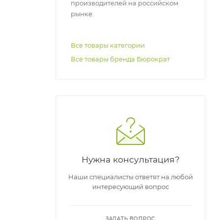
ом
производителей на российском
рынке.
Все товары категории
Все товары бренда Бюрократ
Нужна консультация?
Наши специалисты ответят на любой
интересующий вопрос
ЗАДАТЬ ВОПРОС