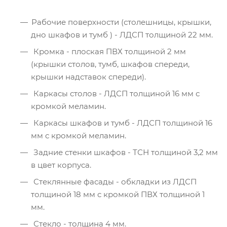
Рабочие поверхности (столешницы, крышки,
дно шкафов и тумб ) - ЛДСП толщиной 22 мм.
Кромка - плоская ПВХ толщиной 2 мм
(крышки столов, тумб, шкафов спереди,
крышки надставок спереди).
Каркасы столов - ЛДСП толщиной 16 мм с
кромкой меламин.
Каркасы шкафов и тумб - ЛДСП толщиной 16
мм с кромкой меламин.
Задние стенки шкафов - ТСН толщиной 3,2 мм
в цвет корпуса.
Стеклянные фасады - обкладки из ЛДСП
толщиной 18 мм с кромкой ПВХ толщиной 1
мм.
Стекло - толщина 4 мм.