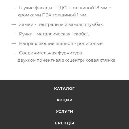
Глухие фасады - ЛДСП толщиной 18 мм с
кромками ПВХ толщиной 1 мм.
Замки - центральный замок в тумбах.
Ручки - металлическая "скоба".
Направляющие ящиков - роликовые.
Соединительная фурнитура -
двухкомпонентная эксцентриковая стяжка.
КАТАЛОГ
АКЦИИ
УСЛУГИ
БРЕНДЫ