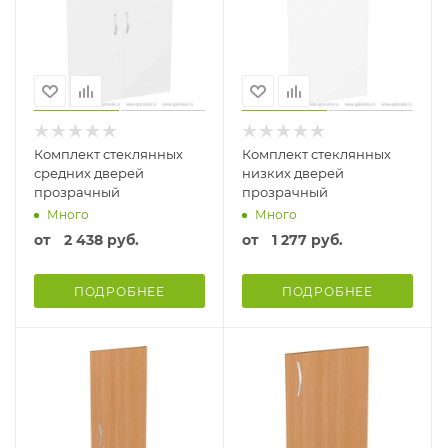
Комплект стеклянных
Комплект стеклянных
средних дверей
низких дверей
прозрачный
прозрачный
Много
Много
от
2 438 руб.
от
1 277 руб.
ПОДРОБНЕЕ
ПОДРОБНЕЕ