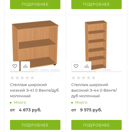
ПОДРОБНЕЕ
ПОДРОБНЕЕ
Стеллаж широкий
Стеллаж широкий
низкий Э-41.0 Венге/дуб
высокий Э-44.0 Венге/
молочный
дуб молочный
Много
Много
от
4 673 руб.
от
9 575 руб.
ПОДРОБНЕЕ
ПОДРОБНЕЕ