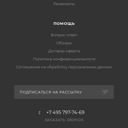
Реквизиты
ПОМОЩЬ
Вопрос-ответ
Обзоры
Договор-оферта
Политика конфиденциальности
Соглашение на обработку персональных данных
ПОДПИСАТЬСЯ НА РАССЫЛКУ
+7 495 797-74-69
ЗАКАЗАТЬ ЗВОНОК