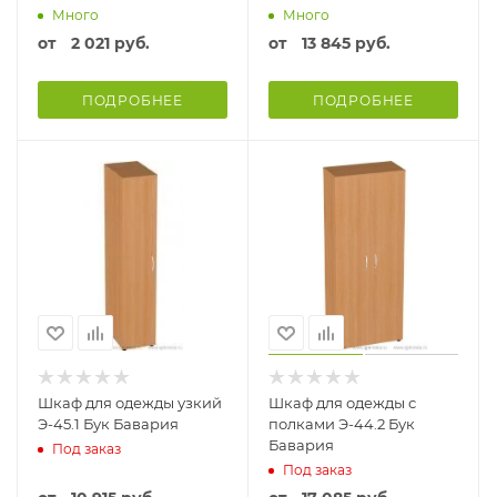
Много
Много
от
2 021 руб.
от
13 845 руб.
ПОДРОБНЕЕ
ПОДРОБНЕЕ
Шкаф для одежды узкий
Шкаф для одежды с
Э-45.1 Бук Бавария
полками Э-44.2 Бук
Бавария
Под заказ
Под заказ