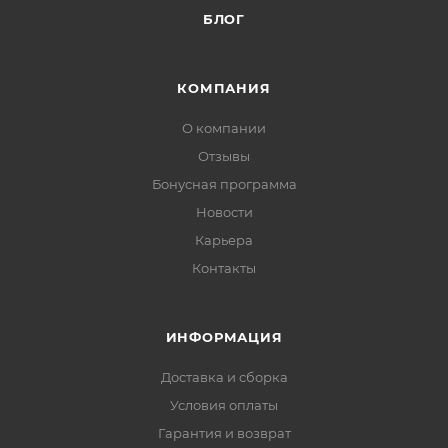
БЛОГ
КОМПАНИЯ
О компании
Отзывы
Бонусная программа
Новости
Карьера
Контакты
ИНФОРМАЦИЯ
Доставка и сборка
Условия оплаты
Гарантия и возврат