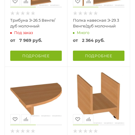
Трибуна Э-26.5 Венге/
Полка навесная Э-29.3
дуб молочный
Венге/дуб молочный
Под заказ
Много
от
7 969 руб.
от
2 364 руб.
ПОДРОБНЕЕ
ПОДРОБНЕЕ