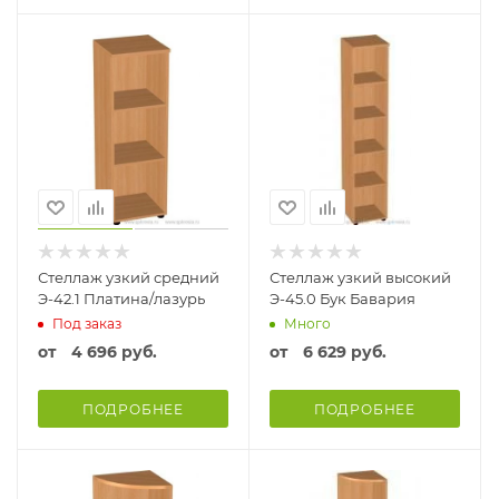
Стеллаж узкий средний
Стеллаж узкий высокий
Э-42.1 Платина/лазурь
Э-45.0 Бук Бавария
Под заказ
Много
от
4 696 руб.
от
6 629 руб.
ПОДРОБНЕЕ
ПОДРОБНЕЕ