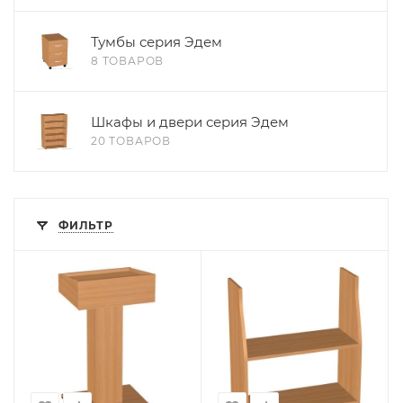
Тумбы серия Эдем
8 ТОВАРОВ
Шкафы и двери серия Эдем
20 ТОВАРОВ
ФИЛЬТР