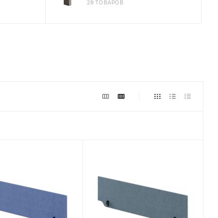
28 ТОВАРОВ