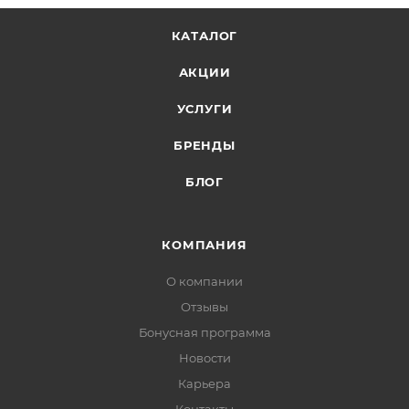
КАТАЛОГ
АКЦИИ
УСЛУГИ
БРЕНДЫ
БЛОГ
КОМПАНИЯ
О компании
Отзывы
Бонусная программа
Новости
Карьера