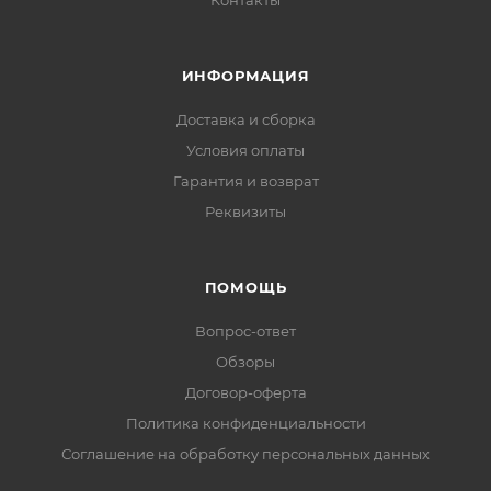
Контакты
ИНФОРМАЦИЯ
Доставка и сборка
Условия оплаты
Гарантия и возврат
Реквизиты
ПОМОЩЬ
Вопрос-ответ
Обзоры
Договор-оферта
Политика конфиденциальности
Соглашение на обработку персональных данных