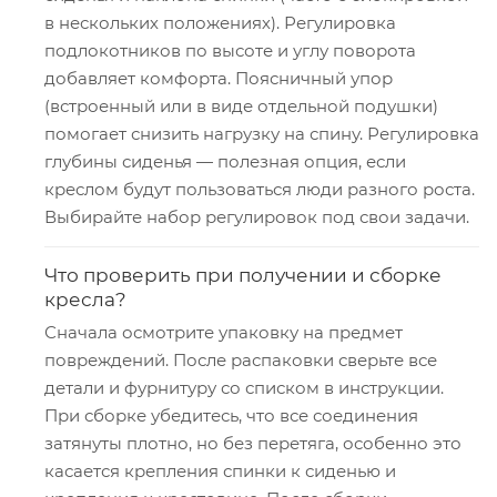
в нескольких положениях). Регулировка
подлокотников по высоте и углу поворота
добавляет комфорта. Поясничный упор
(встроенный или в виде отдельной подушки)
помогает снизить нагрузку на спину. Регулировка
глубины сиденья — полезная опция, если
креслом будут пользоваться люди разного роста.
Выбирайте набор регулировок под свои задачи.
Что проверить при получении и сборке
кресла?
Сначала осмотрите упаковку на предмет
повреждений. После распаковки сверьте все
детали и фурнитуру со списком в инструкции.
При сборке убедитесь, что все соединения
затянуты плотно, но без перетяга, особенно это
касается крепления спинки к сиденью и