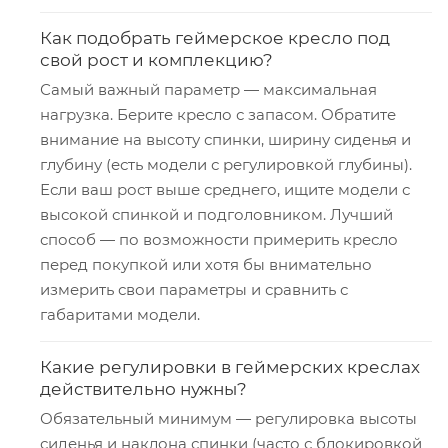
Как подобрать геймерское кресло под
свой рост и комплекцию?
Самый важный параметр — максимальная
нагрузка. Берите кресло с запасом. Обратите
внимание на высоту спинки, ширину сиденья и
глубину (есть модели с регулировкой глубины).
Если ваш рост выше среднего, ищите модели с
высокой спинкой и подголовником. Лучший
способ — по возможности примерить кресло
перед покупкой или хотя бы внимательно
измерить свои параметры и сравнить с
габаритами модели.
Какие регулировки в геймерских креслах
действительно нужны?
Обязательный минимум — регулировка высоты
сиденья и наклона спинки (часто с блокировкой