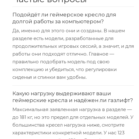
Подойдёт ли геймерское кресло для
долгой работы за компьютером?
Да, именно для этого они и созданы. В нашем
разделе есть модели, разработанные для
продолжительных игровых сессий, а значит, и для
работы они подходят отлично. Главное —
правильно подобрать модель под свою
комплекцию и убедиться, что регулировки
сиденья и спинки вам удобны.
Какую нагрузку выдерживают ваши
геймерские кресла и надёжен ли газлифт?
Максимальная заявленная нагрузка в разделе —
до 181 кг, но это предел для отдельных моделей. У
большинства кресел нагрузка ниже, смотрите
характеристики конкретной модели. У нас 123