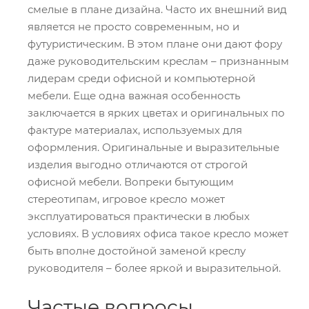
смелые в плане дизайна. Часто их внешний вид
является не просто современным, но и
футуристическим. В этом плане они дают фору
даже руководительским креслам – признанным
лидерам среди офисной и компьютерной
мебели. Еще одна важная особенность
заключается в ярких цветах и оригинальных по
фактуре материалах, используемых для
оформления. Оригинальные и выразительные
изделия выгодно отличаются от строгой
офисной мебели. Вопреки бытующим
стереотипам, игровое кресло может
эксплуатироваться практически в любых
условиях. В условиях офиса такое кресло может
быть вполне достойной заменой креслу
руководителя – более яркой и выразительной.
Частые вопросы