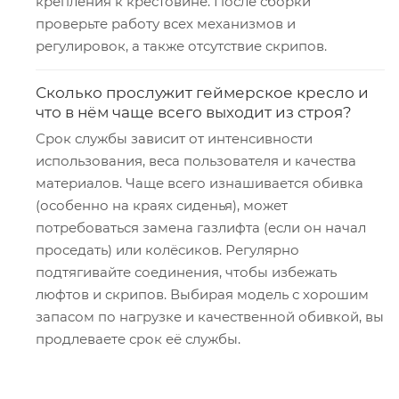
крепления к крестовине. После сборки
проверьте работу всех механизмов и
регулировок, а также отсутствие скрипов.
Сколько прослужит геймерское кресло и
что в нём чаще всего выходит из строя?
Срок службы зависит от интенсивности
использования, веса пользователя и качества
материалов. Чаще всего изнашивается обивка
(особенно на краях сиденья), может
потребоваться замена газлифта (если он начал
проседать) или колёсиков. Регулярно
подтягивайте соединения, чтобы избежать
люфтов и скрипов. Выбирая модель с хорошим
запасом по нагрузке и качественной обивкой, вы
продлеваете срок её службы.