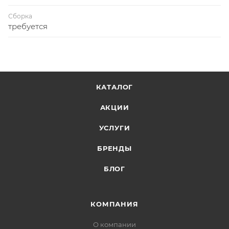
Сборка
требуется
КАТАЛОГ
АКЦИИ
УСЛУГИ
БРЕНДЫ
БЛОГ
КОМПАНИЯ
О компании