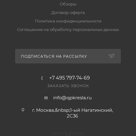
Обзоры
Договор-оферта
Политика конфиденциальности
Соглашение на обработку персональных данных
ПОДПИСАТЬСЯ НА РАССЫЛКУ
+7 495 797-74-69
ЗАКАЗАТЬ ЗВОНОК
info@qpkresla.ru
г. Москва,&nbsp;1-ый Нагатинский,
2C36