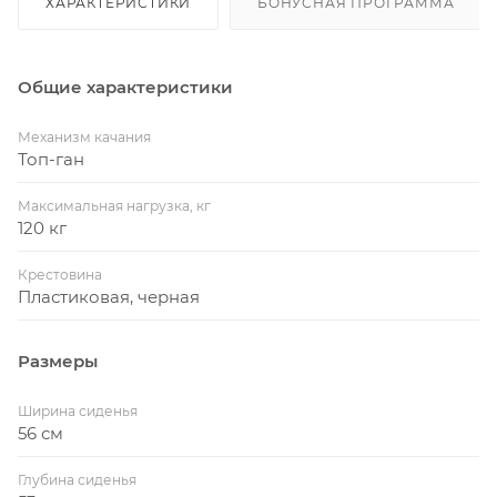
ХАРАКТЕРИСТИКИ
БОНУСНАЯ ПРОГРАММА
Общие характеристики
Механизм качания
Топ-ган
Максимальная нагрузка, кг
120 кг
Крестовина
Пластиковая, черная
Размеры
Ширина сиденья
56 см
Глубина сиденья