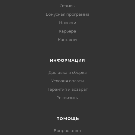
Отзывы
Бонусная программа
Новости
Карьера
Контакты
ИНФОРМАЦИЯ
Доставка и сборка
Условия оплаты
Гарантия и возврат
Реквизиты
ПОМОЩЬ
Вопрос-ответ