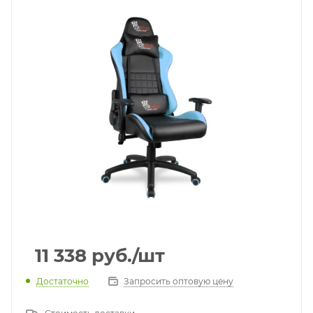
11 338
руб.
/шт
Достаточно
Запросить оптовую цену