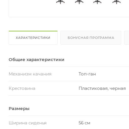
ХАРАКТЕРИСТИКИ
БОНУСНАЯ ПРОГРАММА
Общие характеристики
Механизм качания
Топ-ган
Крестовина
Пластиковая, черная
Размеры
Ширина сиденья
56 см