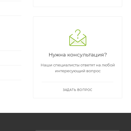
Нужна консультация?
Наши специалисты ответят на любой
интересующий вопрос
ЗАДАТЬ ВОПРОС