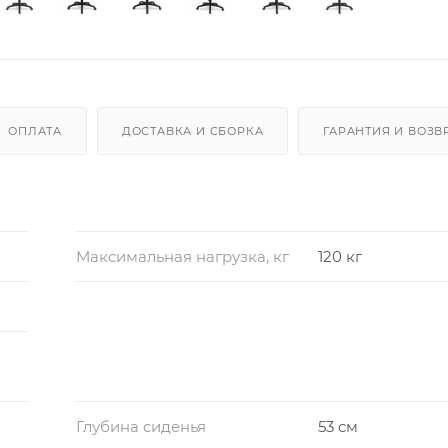
ОПЛАТА
ДОСТАВКА И СБОРКА
ГАРАНТИЯ И ВОЗВ
Максимальная нагрузка, кг
120 кг
Глубина сиденья
53 см