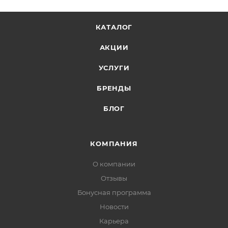
КАТАЛОГ
АКЦИИ
УСЛУГИ
БРЕНДЫ
БЛОГ
КОМПАНИЯ
О компании
Отзывы
Бонусная программа
Новости
Карьера