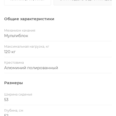
Общие характеристики
Механизм качания
Мультиблок
Максимальная нагрузка, кг
120 кг
Крестовина
Алюминий полированный
Размеры
Ширина сиденья
53
Глубина, см
52