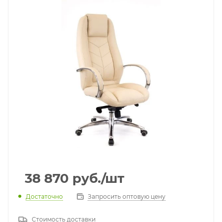
38 870
руб.
/шт
Достаточно
Запросить оптовую цену
Стоимость доставки