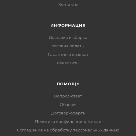
Контакты
ИНФОРМАЦИЯ
Доставка и сборка
Условия оплаты
Гарантия и возврат
Реквизиты
ПОМОЩЬ
Вопрос-ответ
Обзоры
Договор-оферта
Политика конфиденциальности
Соглашение на обработку персональных данных