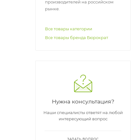
производителей на российском
рынке.
Все товары категории
Все товары бренда Бюрократ
Нужна консультация?
Наши специалисты ответят на любой
интересующий вопрос
ЗАДАТЬ ВОПРОС