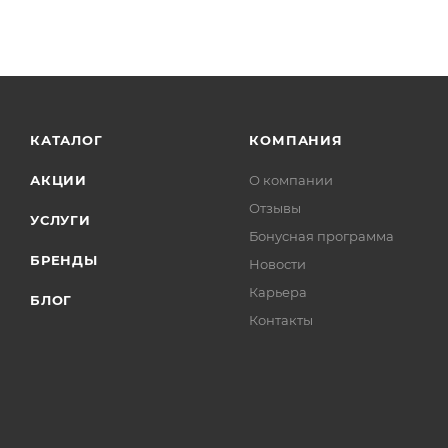
КАТАЛОГ
КОМПАНИЯ
АКЦИИ
О компании
Отзывы
УСЛУГИ
Бонусная программа
БРЕНДЫ
Новости
Карьера
БЛОГ
Контакты