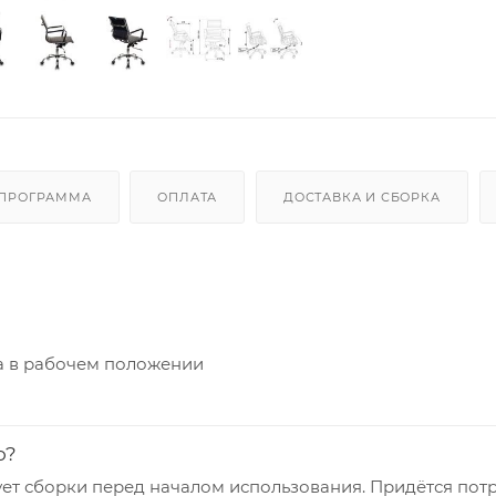
 ПРОГРАММА
ОПЛАТА
ДОСТАВКА И СБОРКА
а в рабочем положении
о?
ует сборки перед началом использования. Придётся потр