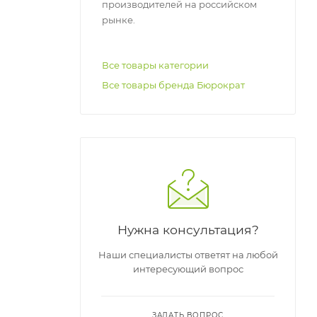
производителей на российском
рынке.
Все товары категории
Все товары бренда Бюрократ
ю.
ть, если
Нужна консультация?
Наши специалисты ответят на любой
ой
интересующий вопрос
ЗАДАТЬ ВОПРОС