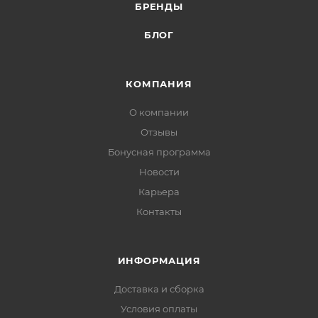
БРЕНДЫ
БЛОГ
КОМПАНИЯ
О компании
Отзывы
Бонусная программа
Новости
Карьера
Контакты
ИНФОРМАЦИЯ
Доставка и сборка
Условия оплаты