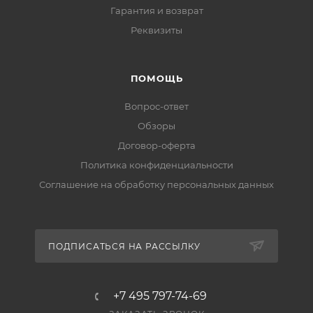
Гарантия и возврат
Реквизиты
ПОМОЩЬ
Вопрос-ответ
Обзоры
Договор-оферта
Политика конфиденциальности
Соглашение на обработку персональных данных
ПОДПИСАТЬСЯ НА РАССЫЛКУ
+7 495 797-74-69