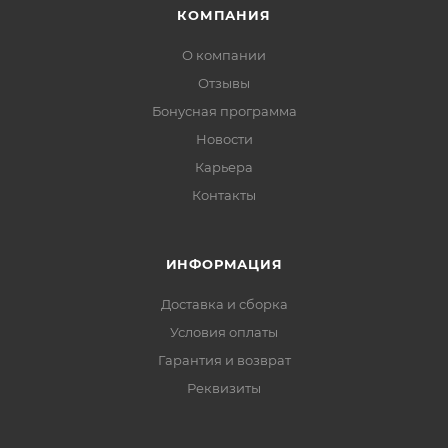
КОМПАНИЯ
О компании
Отзывы
Бонусная программа
Новости
Карьера
Контакты
ИНФОРМАЦИЯ
Доставка и сборка
Условия оплаты
Гарантия и возврат
Реквизиты