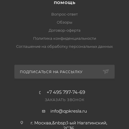
ПОМОЩЬ
Вопрос-ответ
Обзоры
Договор-оферта
Политика конфиденциальности
Соглашение на обработку персональных данных
ПОДПИСАТЬСЯ НА РАССЫЛКУ
+7 495 797-74-69
ЗАКАЗАТЬ ЗВОНОК
info@qpkresla.ru
г. Москва,&nbsp;1-ый Нагатинский,
2C36