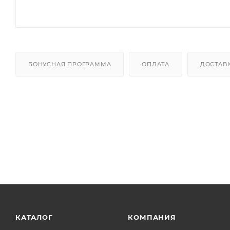
БОНУСНАЯ ПРОГРАММА
ОПЛАТА
ДОСТАВ
КАТАЛОГ
КОМПАНИЯ