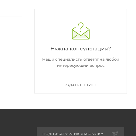
Нужна консультация?
Наши специалисты ответят на любой
интересующий вопрос
ЗАДАТЬ ВОПРОС
ПОДПИСАТЬСЯ НА РАССЫЛКУ