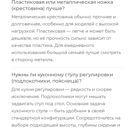
Пластиковая или металлическая ножка
(крестовина) лучше?
Металлическая крестовина обычно прочнее и
долговечнее, особенно для моделей с высокой
нагрузкой. Пластиковая — легче и может быть
дешевле, но её прочность сильно зависит от
качества пластика. Для ежедневного
использования большой семьёй лучше смотреть
в сторону металла.
Нужны ли кухонному стулу регулировки
(подлокотники, поясница)?
Для кухни регулировки — редкость и скорее
исключение. Подлокотники могут мешать
задвигать стул под стол. Основная задача
кухонного стула — быть удобным в своей
стандартной конфигурации. Сосредоточьтесь на
выборе подходящей высоты, глубины сиденья и