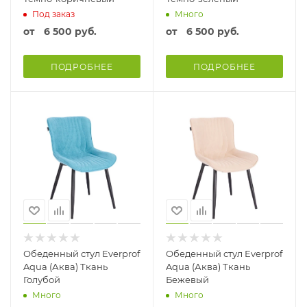
Под заказ
Много
от
6 500 руб.
от
6 500 руб.
ПОДРОБНЕЕ
ПОДРОБНЕЕ
Обеденный стул Everprof
Обеденный стул Everprof
Aqua (Аква) Ткань
Aqua (Аква) Ткань
Голубой
Бежевый
Много
Много