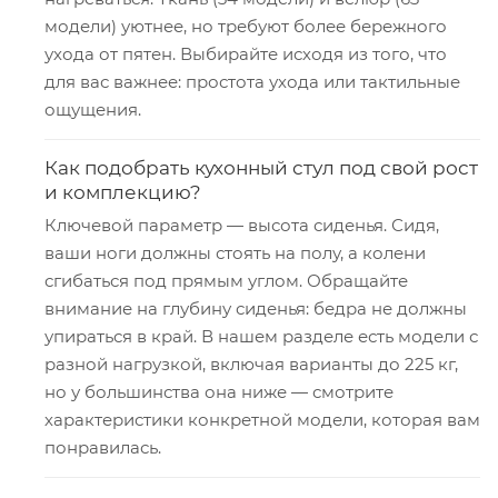
модели) уютнее, но требуют более бережного
ухода от пятен. Выбирайте исходя из того, что
для вас важнее: простота ухода или тактильные
ощущения.
Как подобрать кухонный стул под свой рост
и комплекцию?
Ключевой параметр — высота сиденья. Сидя,
ваши ноги должны стоять на полу, а колени
сгибаться под прямым углом. Обращайте
внимание на глубину сиденья: бедра не должны
упираться в край. В нашем разделе есть модели с
разной нагрузкой, включая варианты до 225 кг,
но у большинства она ниже — смотрите
характеристики конкретной модели, которая вам
понравилась.