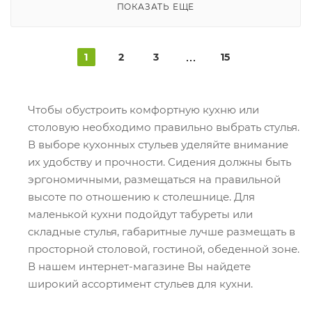
ПОКАЗАТЬ ЕЩЕ
1
2
3
15
Чтобы обустроить комфортную кухню или
столовую необходимо правильно выбрать стулья.
В выборе кухонных стульев уделяйте внимание
их удобству и прочности. Сидения должны быть
эргономичными, размещаться на правильной
высоте по отношению к столешнице. Для
маленькой кухни подойдут табуреты или
складные стулья, габаритные лучше размещать в
просторной столовой, гостиной, обеденной зоне.
В нашем интернет-магазине Вы найдете
широкий ассортимент стульев для кухни.