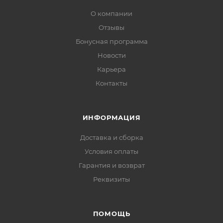
О компании
Отзывы
Бонусная программа
Новости
Карьера
Контакты
ИНФОРМАЦИЯ
Доставка и сборка
Условия оплаты
Гарантия и возврат
Реквизиты
ПОМОЩЬ