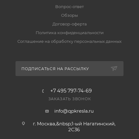
Вопрос-ответ
Обзоры
Договор-оферта
Политика конфиденциальности
Соглашение на обработку персональных данных
ПОДПИСАТЬСЯ НА РАССЫЛКУ
+7 495 797-74-69
ЗАКАЗАТЬ ЗВОНОК
info@qpkresla.ru
г. Москва,&nbsp;1-ый Нагатинский,
2C36