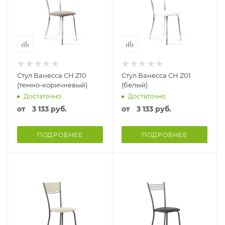
Стул Ванесса CH Z10
Стул Ванесса CH Z01
(темно-коричневый)
(белый)
Достаточно
Достаточно
от
3 133 руб.
от
3 133 руб.
ПОДРОБНЕЕ
ПОДРОБНЕЕ