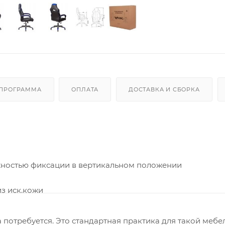
 ПРОГРАММА
ОПЛАТА
ДОСТАВКА И СБОРКА
жностью фиксации в вертикальном положении
з иск.кожи
 потребуется. Это стандартная практика для такой мебе