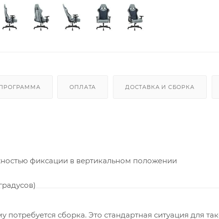
 ПРОГРАММА
ОПЛАТА
ДОСТАВКА И СБОРКА
жностью фиксации в вертикальном положении
градусов)
у потребуется сборка. Это стандартная ситуация для та