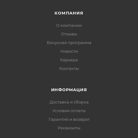
КОМПАНИЯ
О компании
Отзывы
Бонусная программа
Новости
Карьера
Контакты
ИНФОРМАЦИЯ
Доставка и сборка
Условия оплаты
Гарантия и возврат
Реквизиты