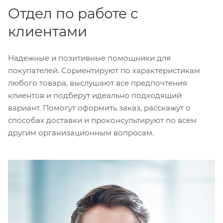
Отдел по работе с
клиентами
Надежные и позитивные помощники для
покупателей. Сориентируют по характеристикам
любого товара, выслушают все предпочтения
клиентов и подберут идеально подходящий
вариант. Помогут оформить заказ, расскажут о
способах доставки и проконсультируют по всем
другим организационным вопросам.