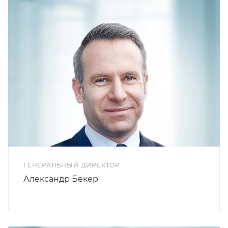
ГЕНЕРАЛЬНЫЙ ДИРЕКТОР
Александр Бекер