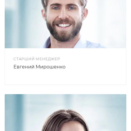
СТАРШИЙ МЕНЕДЖЕР
Евгений Мирошенко