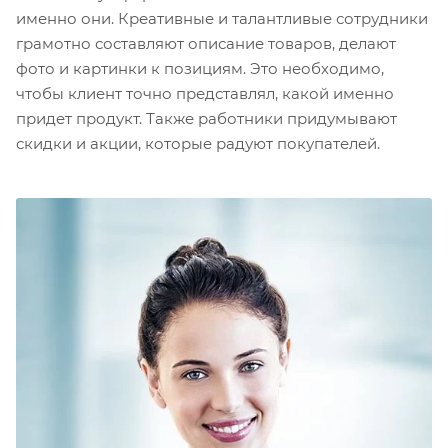
именно они. Креативные и талантливые сотрудники
грамотно составляют описание товаров, делают
фото и картинки к позициям. Это необходимо,
чтобы клиент точно представлял, какой именно
придет продукт. Также работники придумывают
скидки и акции, которые радуют покупателей.