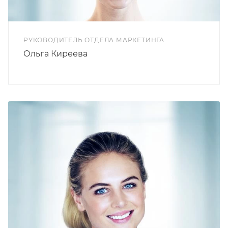
РУКОВОДИТЕЛЬ ОТДЕЛА МАРКЕТИНГА
Ольга Киреева