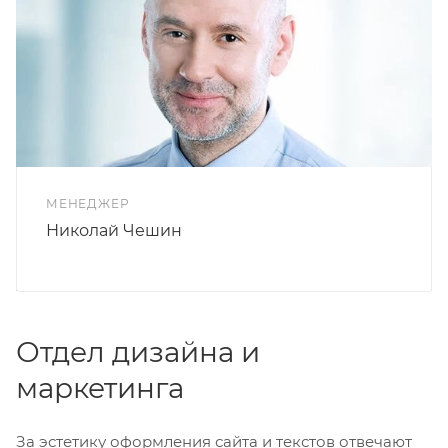
МЕНЕДЖЕР
Николай Чешин
Отдел дизайна и
маркетинга
За эстетику оформления сайта и текстов отвечают