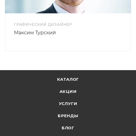
ГРАФИЧЕСКИЙ ДИЗАЙНЕР
Максим Турский
КАТАЛОГ
АКЦИИ
УСЛУГИ
БРЕНДЫ
БЛОГ