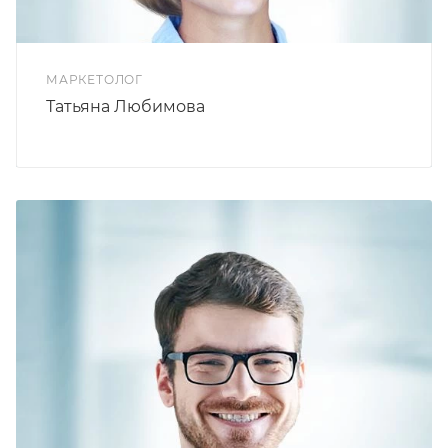
МАРКЕТОЛОГ
Татьяна Любимова