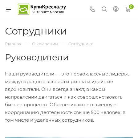
0
Сотрудники
—
—
Главная
О компании
Сотрудники
Руководители
Наши руководители — это первоклассные лидеры,
международные эксперты рынка и идейные
вдохновители. Они всегда знают, в каком
направлении двигаться и как совершенствовать
бизнес-процессы. Обеспечивают отлаженную
координацию деятельность свыше 500 человек, в
том числе и удаленных сотрудников.