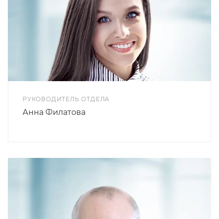
РУКОВОДИТЕЛЬ ОТДЕЛА
Анна Филатова