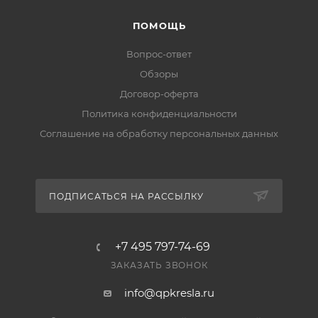
ПОМОЩЬ
Вопрос-ответ
Обзоры
Договор-оферта
Политика конфиденциальности
Соглашение на обработку персональных данных
ПОДПИСАТЬСЯ НА РАССЫЛКУ
+7 495 797-74-69
ЗАКАЗАТЬ ЗВОНОК
info@qpkresla.ru