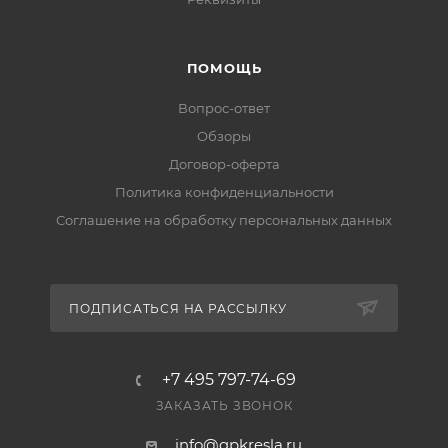
ПОМОЩЬ
Вопрос-ответ
Обзоры
Договор-оферта
Политика конфиденциальности
Соглашение на обработку персональных данных
ПОДПИСАТЬСЯ НА РАССЫЛКУ
+7 495 797-74-69
ЗАКАЗАТЬ ЗВОНОК
info@qpkresla.ru