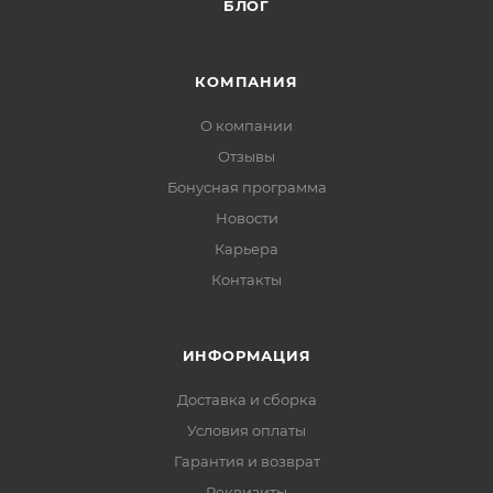
БЛОГ
КОМПАНИЯ
О компании
Отзывы
Бонусная программа
Новости
Карьера
Контакты
ИНФОРМАЦИЯ
Доставка и сборка
Условия оплаты
Гарантия и возврат
Реквизиты