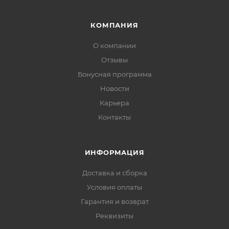
КОМПАНИЯ
О компании
Отзывы
Бонусная программа
Новости
Карьера
Контакты
ИНФОРМАЦИЯ
Доставка и сборка
Условия оплаты
Гарантия и возврат
Реквизиты