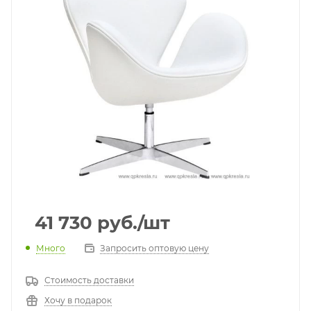
41 730
руб.
/шт
Много
Запросить оптовую цену
Стоимость доставки
Хочу в подарок