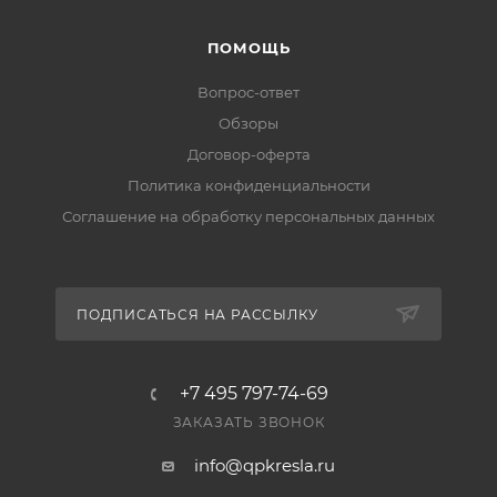
ПОМОЩЬ
Вопрос-ответ
Обзоры
Договор-оферта
Политика конфиденциальности
Соглашение на обработку персональных данных
ПОДПИСАТЬСЯ НА РАССЫЛКУ
+7 495 797-74-69
ЗАКАЗАТЬ ЗВОНОК
info@qpkresla.ru