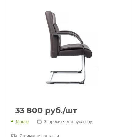
33 800
руб.
/шт
Много
Запросить оптовую цену
Стоимость доставки