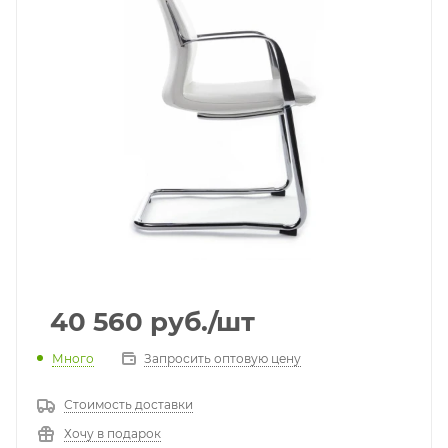
40 560
руб.
/шт
Много
Запросить оптовую цену
Стоимость доставки
Хочу в подарок