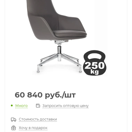
60 840
руб.
/шт
Много
Запросить оптовую цену
Стоимость доставки
Хочу в подарок