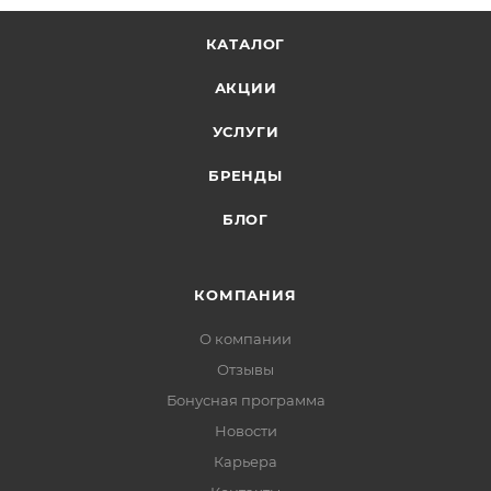
КАТАЛОГ
АКЦИИ
УСЛУГИ
БРЕНДЫ
БЛОГ
КОМПАНИЯ
О компании
Отзывы
Бонусная программа
Новости
Карьера