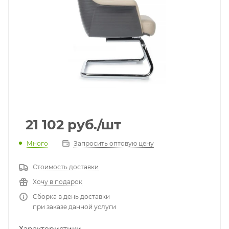
21 102
руб.
/шт
Много
Запросить оптовую цену
Стоимость доставки
Хочу в подарок
Сборка в день доставки
при заказе данной услуги