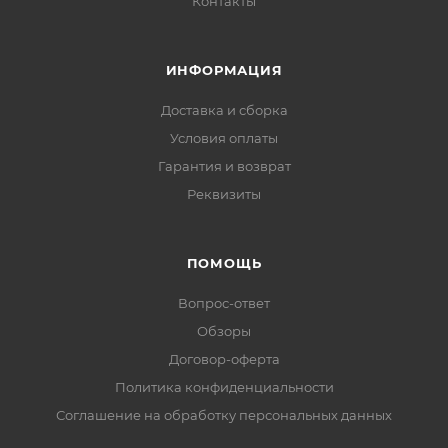
Контакты
ИНФОРМАЦИЯ
Доставка и сборка
Условия оплаты
Гарантия и возврат
Реквизиты
ПОМОЩЬ
Вопрос-ответ
Обзоры
Договор-оферта
Политика конфиденциальности
Соглашение на обработку персональных данных