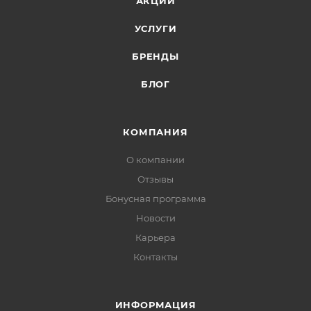
АКЦИИ
УСЛУГИ
БРЕНДЫ
БЛОГ
КОМПАНИЯ
О компании
Отзывы
Бонусная программа
Новости
Карьера
Контакты
ИНФОРМАЦИЯ