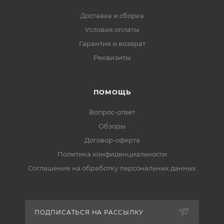
Доставка и сборка
Условия оплаты
Гарантия и возврат
Реквизиты
ПОМОЩЬ
Вопрос-ответ
Обзоры
Договор-оферта
Политика конфиденциальности
Соглашение на обработку персональных данных
ПОДПИСАТЬСЯ НА РАССЫЛКУ