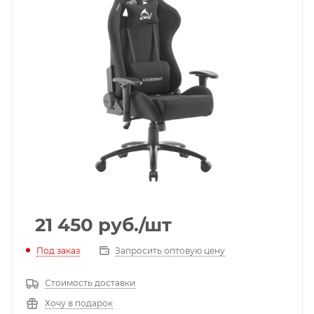
21 450
руб.
/шт
Под заказ
Запросить оптовую цену
Стоимость доставки
Хочу в подарок