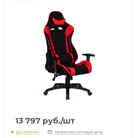
13 797
руб.
/шт
Достаточно
Запросить оптовую цену