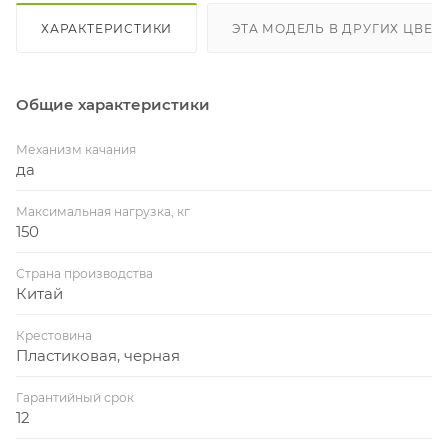
ХАРАКТЕРИСТИКИ
ЭТА МОДЕЛЬ В ДРУГИХ ЦВЕТ
Общие характеристики
Механизм качания
да
Максимальная нагрузка, кг
150
Страна производства
Китай
Крестовина
Пластиковая, черная
Гарантийный срок
12