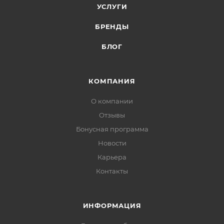
УСЛУГИ
БРЕНДЫ
БЛОГ
КОМПАНИЯ
О компании
Отзывы
Бонусная программа
Новости
Карьера
Контакты
ИНФОРМАЦИЯ