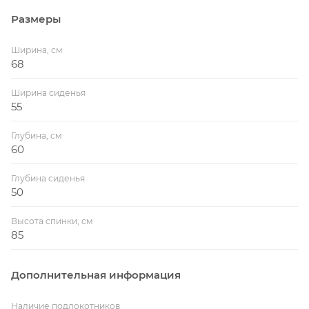
Размеры
Ширина, см
68
Ширина сиденья
55
Глубина, см
60
Глубина сиденья
50
Высота спинки, см
85
Дополнительная информация
Наличие подлокотников