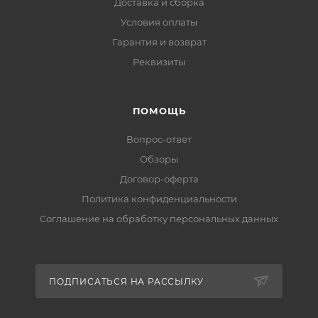
Доставка и сборка
Условия оплаты
Гарантия и возврат
Реквизиты
ПОМОЩЬ
Вопрос-ответ
Обзоры
Договор-оферта
Политика конфиденциальности
Соглашение на обработку персональных данных
ПОДПИСАТЬСЯ НА РАССЫЛКУ