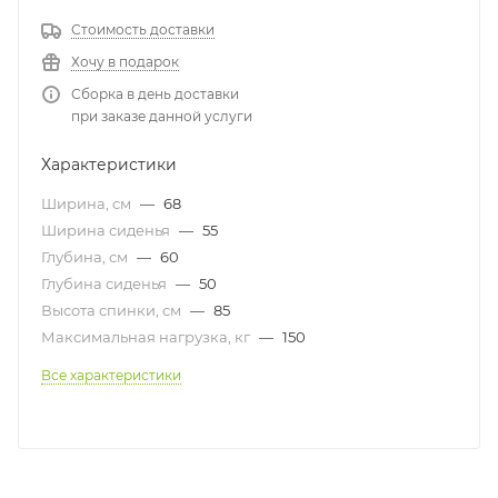
Стоимость доставки
Хочу в подарок
Сборка в день доставки
при заказе данной услуги
Характеристики
Ширина, см
—
68
Ширина сиденья
—
55
Глубина, см
—
60
Глубина сиденья
—
50
Высота спинки, см
—
85
Максимальная нагрузка, кг
—
150
Все характеристики