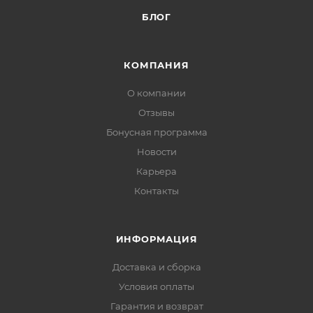
БЛОГ
КОМПАНИЯ
О компании
Отзывы
Бонусная программа
Новости
Карьера
Контакты
ИНФОРМАЦИЯ
Доставка и сборка
Условия оплаты
Гарантия и возврат