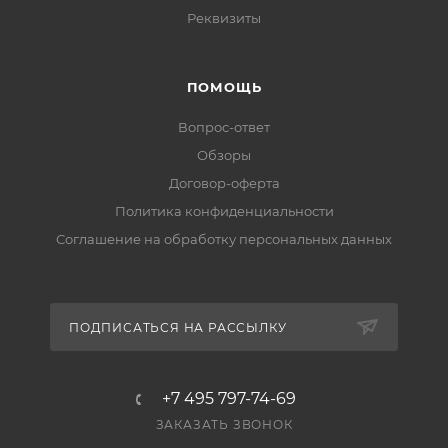
Реквизиты
ПОМОЩЬ
Вопрос-ответ
Обзоры
Договор-оферта
Политика конфиденциальности
Соглашение на обработку персональных данных
ПОДПИСАТЬСЯ НА РАССЫЛКУ
+7 495 797-74-69
ЗАКАЗАТЬ ЗВОНОК