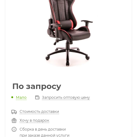
По запросу
Мало
Запросить оптовую цену
Стоимость доставки
Хочу в подарок
Сборка в день доставки
при заказе данной услуги