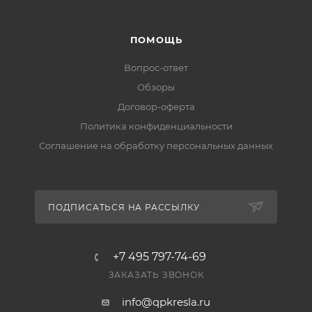
ПОМОЩЬ
Вопрос-ответ
Обзоры
Договор-оферта
Политика конфиденциальности
Соглашение на обработку персональных данных
ПОДПИСАТЬСЯ НА РАССЫЛКУ
+7 495 797-74-69
ЗАКАЗАТЬ ЗВОНОК
info@qpkresla.ru