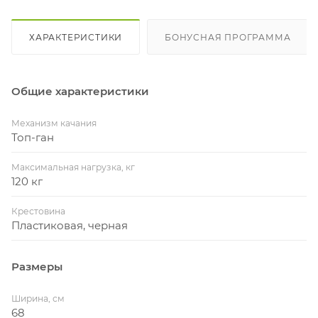
ХАРАКТЕРИСТИКИ
БОНУСНАЯ ПРОГРАММА
Общие характеристики
Механизм качания
Топ-ган
Максимальная нагрузка, кг
120 кг
Крестовина
Пластиковая, черная
Размеры
Ширина, см
68