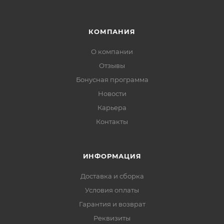
КОМПАНИЯ
О компании
Отзывы
Бонусная программа
Новости
Карьера
Контакты
ИНФОРМАЦИЯ
Доставка и сборка
Условия оплаты
Гарантия и возврат
Реквизиты