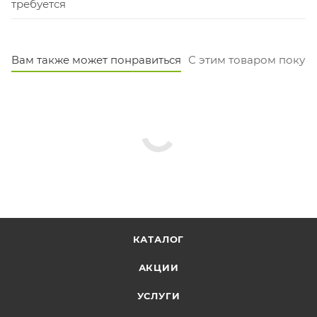
требуется
Вам также может понравиться
С этим товаром покуп
КАТАЛОГ
АКЦИИ
УСЛУГИ