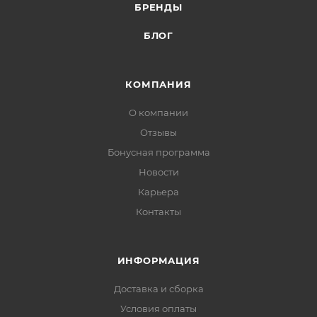
БРЕНДЫ
БЛОГ
КОМПАНИЯ
О компании
Отзывы
Бонусная программа
Новости
Карьера
Контакты
ИНФОРМАЦИЯ
Доставка и сборка
Условия оплаты