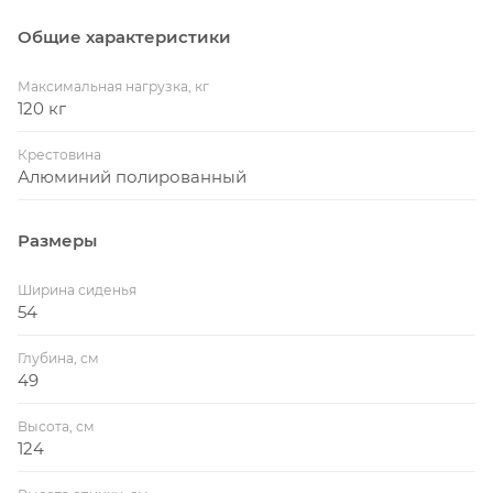
Общие характеристики
Максимальная нагрузка, кг
120 кг
Крестовина
Алюминий полированный
Размеры
Ширина сиденья
54
Глубина, см
49
Высота, см
124