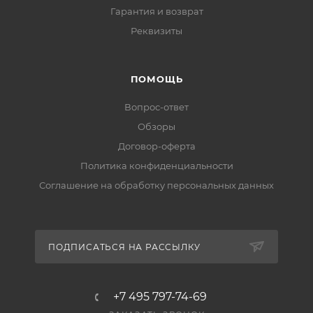
Гарантия и возврат
Реквизиты
ПОМОЩЬ
Вопрос-ответ
Обзоры
Договор-оферта
Политика конфиденциальности
Соглашение на обработку персональных данных
ПОДПИСАТЬСЯ НА РАССЫЛКУ
+7 495 797-74-69