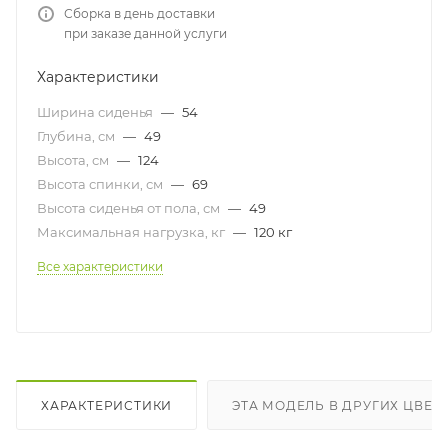
Сборка в день доставки
при заказе данной услуги
Характеристики
Ширина сиденья
—
54
Глубина, см
—
49
Высота, см
—
124
Высота спинки, см
—
69
Высота сиденья от пола, см
—
49
Максимальная нагрузка, кг
—
120 кг
Все характеристики
ХАРАКТЕРИСТИКИ
ЭТА МОДЕЛЬ В ДРУГИХ ЦВЕТ