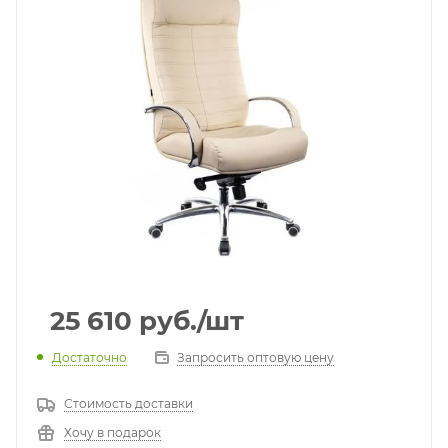
25 610
руб.
/шт
Достаточно
Запросить оптовую цену
Стоимость доставки
Хочу в подарок