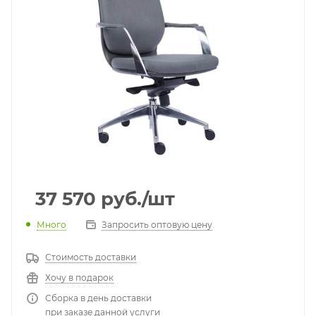
37 570
руб.
/шт
Много
Запросить оптовую цену
Стоимость доставки
Хочу в подарок
Сборка в день доставки
при заказе данной услуги