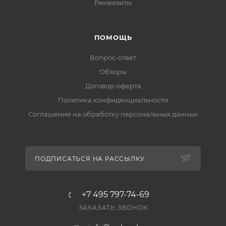
Реквизиты
ПОМОЩЬ
Вопрос-ответ
Обзоры
Договор-оферта
Политика конфиденциальности
Соглашение на обработку персональных данных
ПОДПИСАТЬСЯ НА РАССЫЛКУ
+7 495 797-74-69
ЗАКАЗАТЬ ЗВОНОК