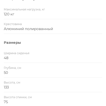
Максимальная нагрузка, кг
120 кг
Крестовина
Алюминий полированный
Размеры
Ширина сиденья
48
Глубина, см
50
Высота, см
133
Высота спинки, см
75