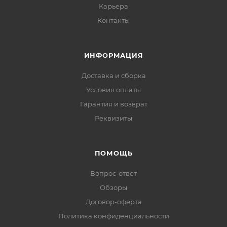
Карьера
Контакты
ИНФОРМАЦИЯ
Доставка и сборка
Условия оплаты
Гарантия и возврат
Реквизиты
ПОМОЩЬ
Вопрос-ответ
Обзоры
Договор-оферта
Политика конфиденциальности