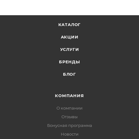
КАТАЛОГ
АКЦИИ
УСЛУГИ
БРЕНДЫ
БЛОГ
КОМПАНИЯ
О компании
Отзывы
Бонусная программа
Новости