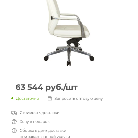
63 544
руб.
/шт
Достаточно
Запросить оптовую цену
Стоимость доставки
Хочу в подарок
Сборка в день доставки
при заказе данной услуги