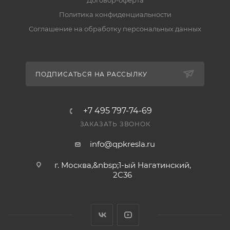
Договор-оферта
Политика конфиденциальности
Соглашение на обработку персональных данных
ПОДПИСАТЬСЯ НА РАССЫЛКУ
+7 495 797-74-69
ЗАКАЗАТЬ ЗВОНОК
info@qpkresla.ru
г. Москва,&nbsp;1-ый Нагатинский,
2C36