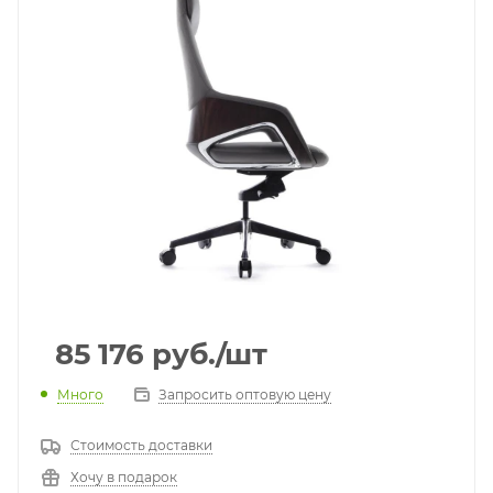
85 176
руб.
/шт
Много
Запросить оптовую цену
Стоимость доставки
Хочу в подарок