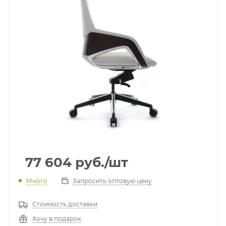
77 604
руб.
/шт
Много
Запросить оптовую цену
Стоимость доставки
Хочу в подарок