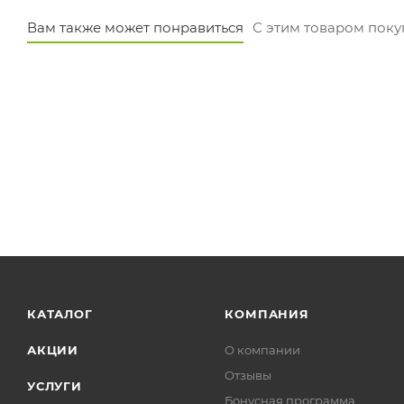
Вам также может понравиться
С этим товаром пок
КАТАЛОГ
КОМПАНИЯ
АКЦИИ
О компании
Отзывы
УСЛУГИ
Бонусная программа