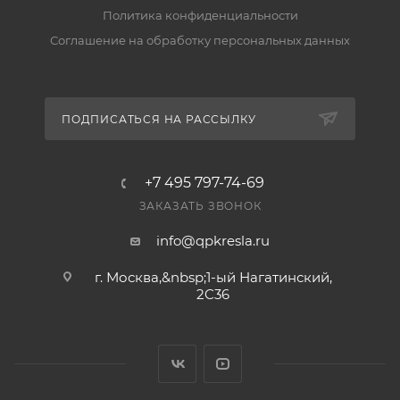
Политика конфиденциальности
Соглашение на обработку персональных данных
ПОДПИСАТЬСЯ НА РАССЫЛКУ
+7 495 797-74-69
ЗАКАЗАТЬ ЗВОНОК
info@qpkresla.ru
г. Москва,&nbsp;1-ый Нагатинский,
2C36