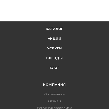
КАТАЛОГ
АКЦИИ
УСЛУГИ
БРЕНДЫ
БЛОГ
КОМПАНИЯ
О компании
Отзывы
Бонусная программа