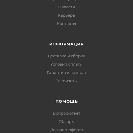
Новости
Карьера
Контакты
ИНФОРМАЦИЯ
Доставка и сборка
Условия оплаты
Гарантия и возврат
Реквизиты
ПОМОЩЬ
Вопрос-ответ
Обзоры
Договор-оферта