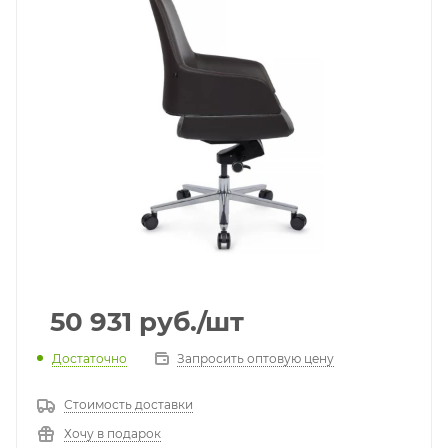
50 931
руб.
/шт
Достаточно
Запросить оптовую цену
Стоимость доставки
Хочу в подарок