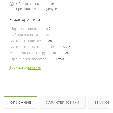
Сборка в день доставки
при заказе данной услуги
Характеристики
Ширина сиденья
—
44
Глубина сиденья
—
49
Высота спинки, см
—
55
Высота сиденья от пола, см
—
44-52
Максимальная нагрузка, кг
—
150
Страна производства
—
Китай
Все характеристики
ОПИСАНИЕ
ХАРАКТЕРИСТИКИ
ЭТА МОДЕ