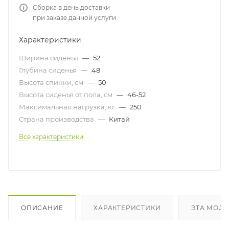
Сборка в день доставки
при заказе данной услуги
Характеристики
Ширина сиденья
—
52
Глубина сиденья
—
48
Высота спинки, см
—
50
Высота сиденья от пола, см
—
46-52
Максимальная нагрузка, кг
—
250
Страна производства
—
Китай
Все характеристики
ОПИСАНИЕ
ХАРАКТЕРИСТИКИ
ЭТА МОДЕ