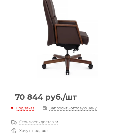
70 844
руб.
/шт
Под заказ
Запросить оптовую цену
Стоимость доставки
Хочу в подарок