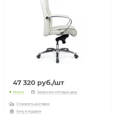
47 320
руб.
/шт
Много
Запросить оптовую цену
Стоимость доставки
Хочу в подарок