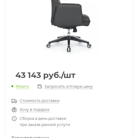
43 143
руб.
/шт
Много
Запросить оптовую цену
Стоимость доставки
Хочу в подарок
Сборка в день доставки
при заказе данной услуги