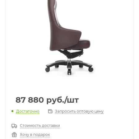
87 880
руб.
/шт
Достаточно
Запросить оптовую цену
Стоимость доставки
Хочу в подарок