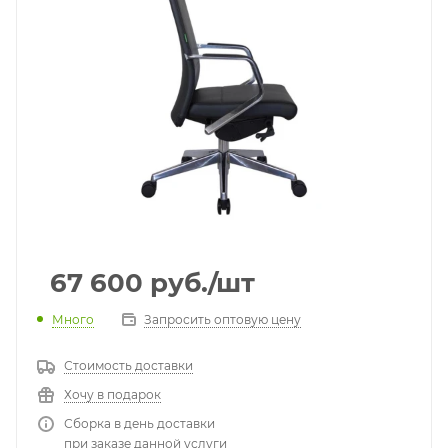
67 600
руб.
/шт
Много
Запросить оптовую цену
Стоимость доставки
Хочу в подарок
Сборка в день доставки
при заказе данной услуги