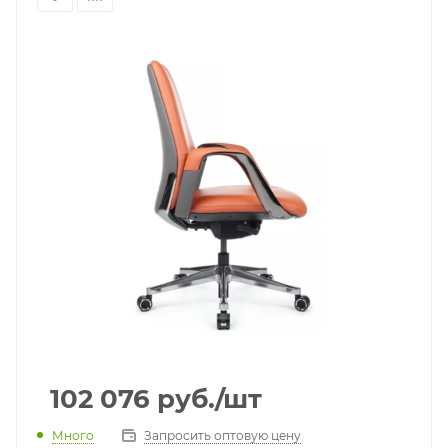
102 076
руб.
/шт
Много
Запросить оптовую цену