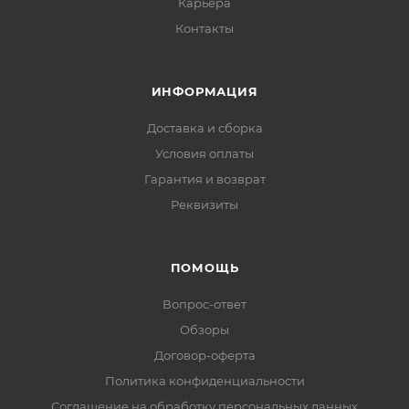
Карьера
Контакты
ИНФОРМАЦИЯ
Доставка и сборка
Условия оплаты
Гарантия и возврат
Реквизиты
ПОМОЩЬ
Вопрос-ответ
Обзоры
Договор-оферта
Политика конфиденциальности
Соглашение на обработку персональных данных