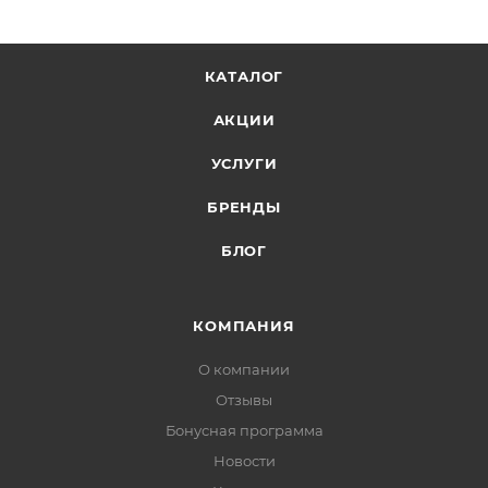
КАТАЛОГ
АКЦИИ
УСЛУГИ
БРЕНДЫ
БЛОГ
КОМПАНИЯ
О компании
Отзывы
Бонусная программа
Новости