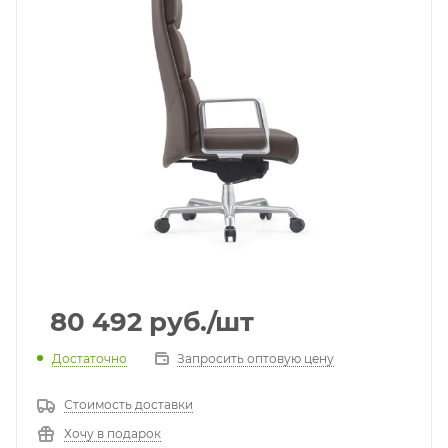
80 492
руб.
/шт
Достаточно
Запросить оптовую цену
Стоимость доставки
Хочу в подарок