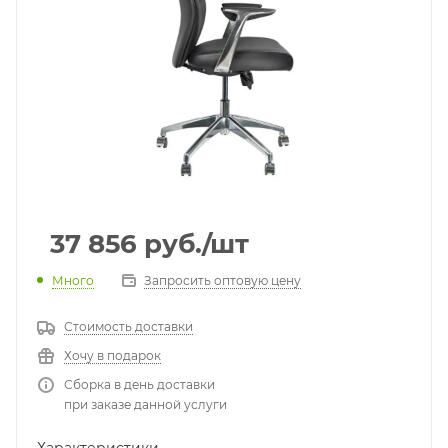
37 856
руб.
/шт
Много
Запросить оптовую цену
Стоимость доставки
Хочу в подарок
Сборка в день доставки
при заказе данной услуги