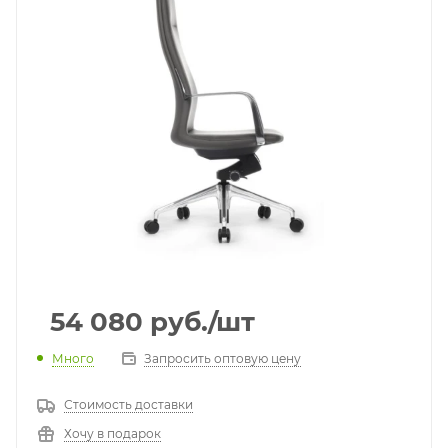
54 080
руб.
/шт
Много
Запросить оптовую цену
Стоимость доставки
Хочу в подарок