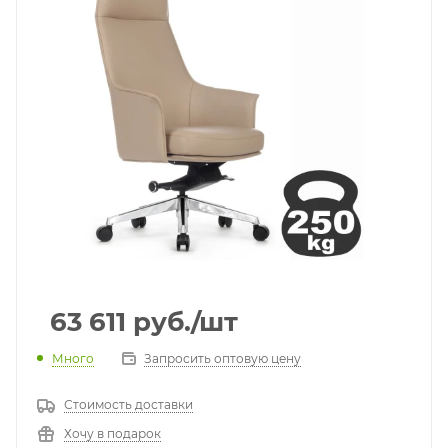
63 611
руб.
/шт
Много
Запросить оптовую цену
Стоимость доставки
Хочу в подарок