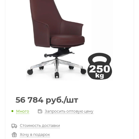
56 784
руб.
/шт
Много
Запросить оптовую цену
Стоимость доставки
Хочу в подарок